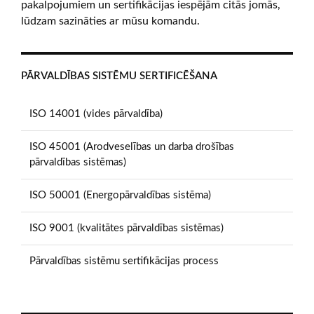
pakalpojumiem un sertifikācijas iespējām citās jomās,
lūdzam sazināties ar mūsu komandu.
PĀRVALDĪBAS SISTĒMU SERTIFICĒŠANA
ISO 14001 (vides pārvaldība)
ISO 45001 (Arodveselības un darba drošības
pārvaldības sistēmas)
ISO 50001 (Energopārvaldības sistēma)
ISO 9001 (kvalitātes pārvaldības sistēmas)
Pārvaldības sistēmu sertifikācijas process