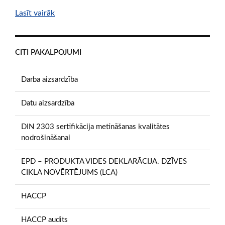
Lasīt vairāk
CITI PAKALPOJUMI
Darba aizsardzība
Datu aizsardzība
DIN 2303 sertifikācija metināšanas kvalitātes
nodrošināšanai
EPD – PRODUKTA VIDES DEKLARĀCIJA. DZĪVES
CIKLA NOVĒRTĒJUMS (LCA)
HACCP
HACCP audits