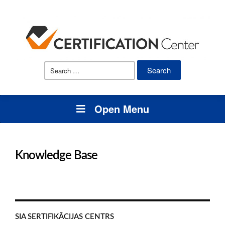
Search
for:
Open Menu
Knowledge Base
SIA SERTIFIKĀCIJAS CENTRS